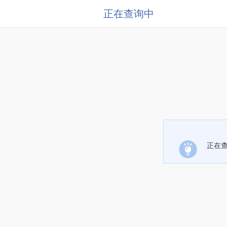
正在查询中
正在