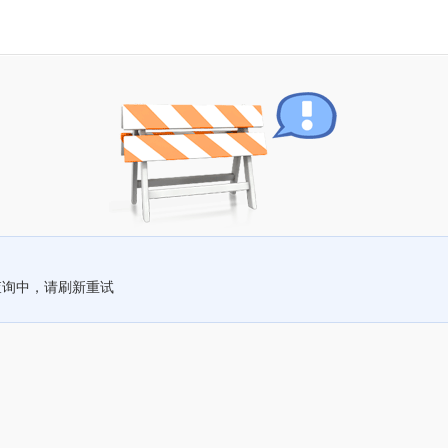
查询中，请刷新重试