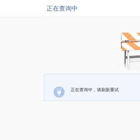
正在查询中
正在查询中，请刷新重试