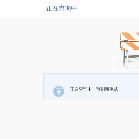
正在查询中
正在查询中，请刷新重试