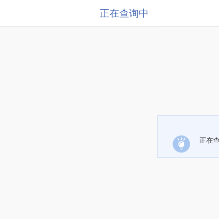
正在查询中
正在