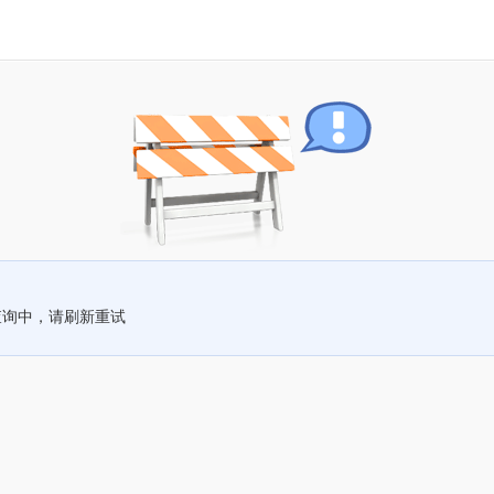
查询中，请刷新重试