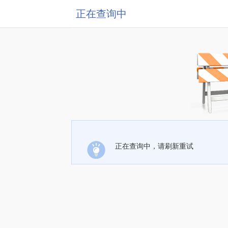
正在查询中
正在查询中，请刷新重试