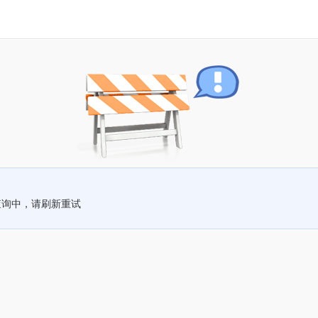
查询中，请刷新重试