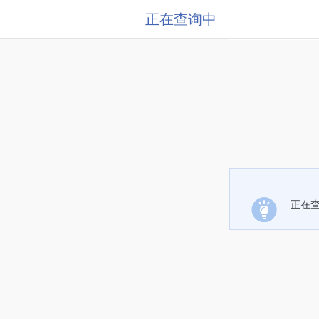
正在查询中
正在