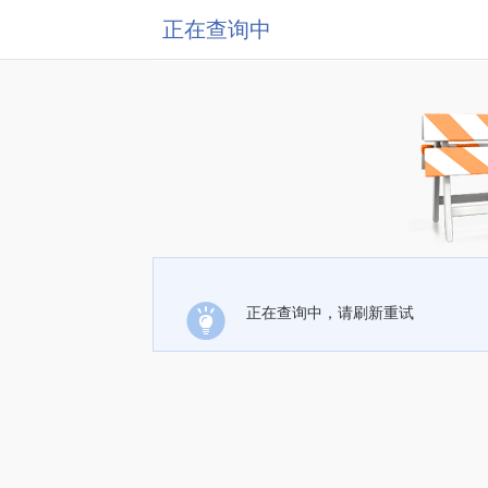
正在查询中
正在查询中，请刷新重试